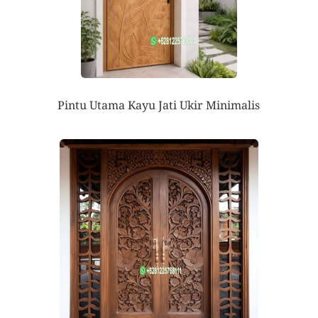
Pintu Utama Kayu Jati Ukir Minimalis