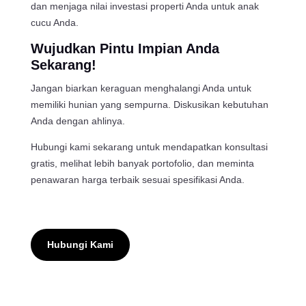
dan menjaga nilai investasi properti Anda untuk anak
cucu Anda.
Wujudkan Pintu Impian Anda
Sekarang!
Jangan biarkan keraguan menghalangi Anda untuk
memiliki hunian yang sempurna. Diskusikan kebutuhan
Anda dengan ahlinya.
Hubungi kami sekarang untuk mendapatkan konsultasi
gratis, melihat lebih banyak portofolio, dan meminta
penawaran harga terbaik sesuai spesifikasi Anda.
Hubungi Kami