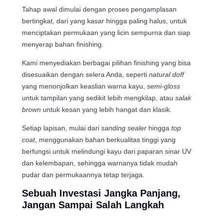
Tahap awal dimulai dengan proses pengamplasan
bertingkat, dari yang kasar hingga paling halus, untuk
menciptakan permukaan yang licin sempurna dan siap
menyerap bahan finishing.
Kami menyediakan berbagai pilihan finishing yang bisa
disesuaikan dengan selera Anda, seperti
natural doff
yang menonjolkan keaslian warna kayu,
semi-gloss
untuk tampilan yang sedikit lebih mengkilap, atau
salak
brown
untuk kesan yang lebih hangat dan klasik.
Setiap lapisan, mulai dari
sanding sealer
hingga
top
coat
, menggunakan bahan berkualitas tinggi yang
berfungsi untuk melindungi kayu dari paparan sinar UV
dan kelembapan, sehingga warnanya tidak mudah
pudar dan permukaannya tetap terjaga.
Sebuah Investasi Jangka Panjang,
Jangan Sampai Salah Langkah