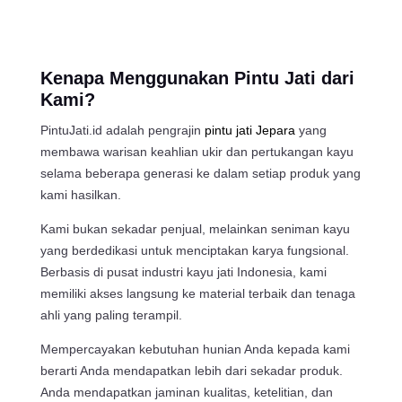
Kenapa Menggunakan Pintu Jati dari
Kami?
PintuJati.id adalah pengrajin
pintu jati Jepara
yang
membawa warisan keahlian ukir dan pertukangan kayu
selama beberapa generasi ke dalam setiap produk yang
kami hasilkan.
Kami bukan sekadar penjual, melainkan seniman kayu
yang berdedikasi untuk menciptakan karya fungsional.
Berbasis di pusat industri kayu jati Indonesia, kami
memiliki akses langsung ke material terbaik dan tenaga
ahli yang paling terampil.
Mempercayakan kebutuhan hunian Anda kepada kami
berarti Anda mendapatkan lebih dari sekadar produk.
Anda mendapatkan jaminan kualitas, ketelitian, dan