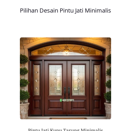
Pilihan Desain Pintu Jati Minimalis
Pintu Jati Kupu Tarung Minimalis