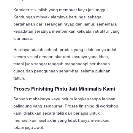
Karakteristik inilah yang membuat kayu jati unggul.
Kandungan minyak alaminya berfungsi sebagai
pertahanan dari serangan rayap dan jamur, sementara
kepadatan seratnya memberikan kekuatan struktur yang
luar biasa.
Hasilnya adalah sebuah produk yang tidak hanya indah
secara visual dengan alur urat kayunya yang khas,
tetapi juga sangat tangguh menghadapi perubahan
cuaca dan penggunaan sehari-hari selama puluhan
tahun.
Proses Finishing Pintu Jati Minimalis Kami
Sebuah mahakarya kayu belum lengkap tanpa lapisan
pelindung yang sempurna. Proses finishing di workshop
kami dilakukan secara teliti dan berlapis untuk
memastikan hasil akhir yang tidak hanya memukau
tetapi juga awet.