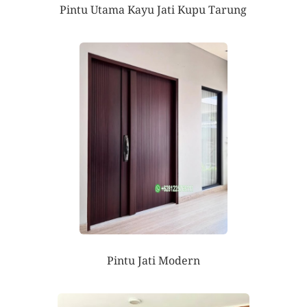
Pintu Utama Kayu Jati Kupu Tarung
Pintu Jati Modern