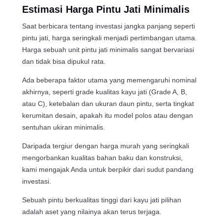
Estimasi Harga Pintu Jati Minimalis
Saat berbicara tentang investasi jangka panjang seperti
pintu jati, harga seringkali menjadi pertimbangan utama.
Harga sebuah unit pintu jati minimalis sangat bervariasi
dan tidak bisa dipukul rata.
Ada beberapa faktor utama yang memengaruhi nominal
akhirnya, seperti grade kualitas kayu jati (Grade A, B,
atau C), ketebalan dan ukuran daun pintu, serta tingkat
kerumitan desain, apakah itu model polos atau dengan
sentuhan ukiran minimalis.
Daripada tergiur dengan harga murah yang seringkali
mengorbankan kualitas bahan baku dan konstruksi,
kami mengajak Anda untuk berpikir dari sudut pandang
investasi.
Sebuah pintu berkualitas tinggi dari kayu jati pilihan
adalah aset yang nilainya akan terus terjaga.