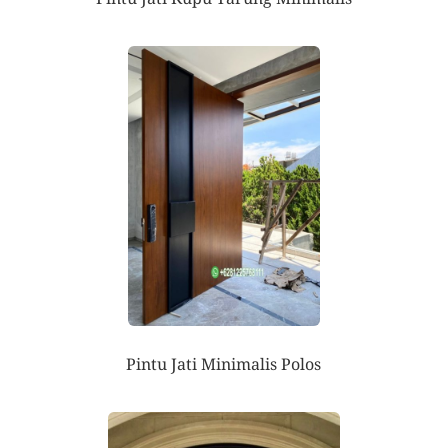
Pintu Jati Minimalis Polos