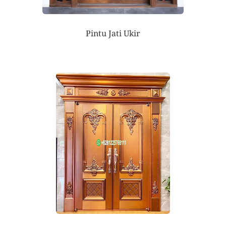
Pintu Jati Ukir