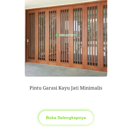
Pintu Garasi Kayu Jati Minimalis
Buka Selengkapnya