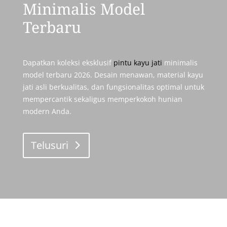
Minimalis Model
Terbaru
Dapatkan koleksi eksklusif
pintu kayu jati
minimalis
model terbaru 2026. Desain menawan, material kayu
jati asli berkualitas, dan fungsionalitas optimal untuk
mempercantik sekaligus memperkokoh hunian
modern Anda.
Telusuri