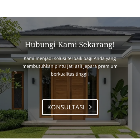
Hubungi Kami Sekarang!
Kami menjadi solusi terbaik bagi Anda yang
membutuhkan pintu jati asli jepara premium
berkualitas tinggi!
KONSULTASI