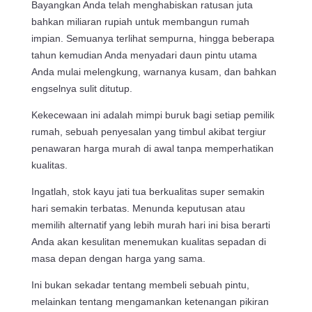
Bayangkan Anda telah menghabiskan ratusan juta
bahkan miliaran rupiah untuk membangun rumah
impian. Semuanya terlihat sempurna, hingga beberapa
tahun kemudian Anda menyadari daun pintu utama
Anda mulai melengkung, warnanya kusam, dan bahkan
engselnya sulit ditutup.
Kekecewaan ini adalah mimpi buruk bagi setiap pemilik
rumah, sebuah penyesalan yang timbul akibat tergiur
penawaran harga murah di awal tanpa memperhatikan
kualitas.
Ingatlah, stok kayu jati tua berkualitas super semakin
hari semakin terbatas. Menunda keputusan atau
memilih alternatif yang lebih murah hari ini bisa berarti
Anda akan kesulitan menemukan kualitas sepadan di
masa depan dengan harga yang sama.
Ini bukan sekadar tentang membeli sebuah pintu,
melainkan tentang mengamankan ketenangan pikiran