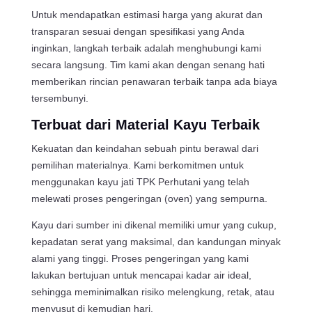
Untuk mendapatkan estimasi harga yang akurat dan
transparan sesuai dengan spesifikasi yang Anda
inginkan, langkah terbaik adalah menghubungi kami
secara langsung. Tim kami akan dengan senang hati
memberikan rincian penawaran terbaik tanpa ada biaya
tersembunyi.
Terbuat dari Material Kayu Terbaik
Kekuatan dan keindahan sebuah pintu berawal dari
pemilihan materialnya. Kami berkomitmen untuk
menggunakan kayu jati TPK Perhutani yang telah
melewati proses pengeringan (oven) yang sempurna.
Kayu dari sumber ini dikenal memiliki umur yang cukup,
kepadatan serat yang maksimal, dan kandungan minyak
alami yang tinggi. Proses pengeringan yang kami
lakukan bertujuan untuk mencapai kadar air ideal,
sehingga meminimalkan risiko melengkung, retak, atau
menyusut di kemudian hari.