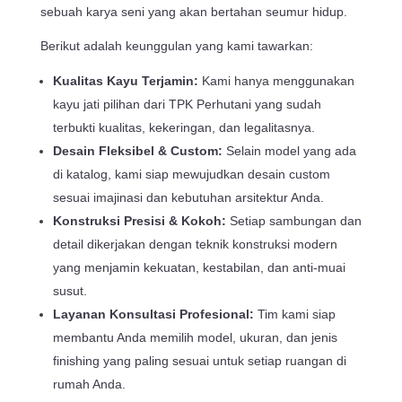
sebuah karya seni yang akan bertahan seumur hidup.
Berikut adalah keunggulan yang kami tawarkan:
Kualitas Kayu Terjamin:
Kami hanya menggunakan
kayu jati pilihan dari TPK Perhutani yang sudah
terbukti kualitas, kekeringan, dan legalitasnya.
Desain Fleksibel & Custom:
Selain model yang ada
di katalog, kami siap mewujudkan desain custom
sesuai imajinasi dan kebutuhan arsitektur Anda.
Konstruksi Presisi & Kokoh:
Setiap sambungan dan
detail dikerjakan dengan teknik konstruksi modern
yang menjamin kekuatan, kestabilan, dan anti-muai
susut.
Layanan Konsultasi Profesional:
Tim kami siap
membantu Anda memilih model, ukuran, dan jenis
finishing yang paling sesuai untuk setiap ruangan di
rumah Anda.