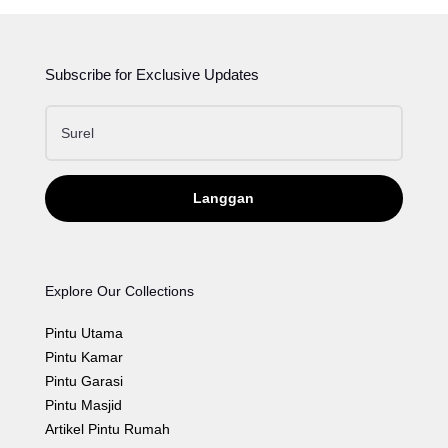
Subscribe for Exclusive Updates
Langgan
Explore Our Collections
Pintu Utama
Pintu Kamar
Pintu Garasi
Pintu Masjid
Artikel Pintu Rumah