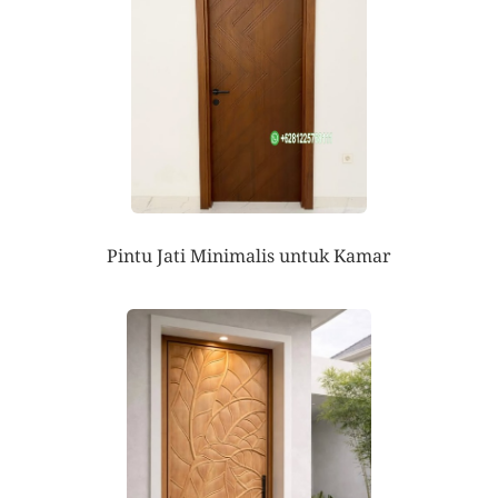
Pintu Jati Minimalis untuk Kamar