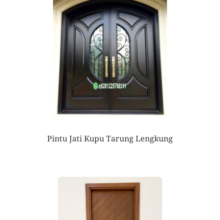
Pintu Jati Kupu Tarung Lengkung