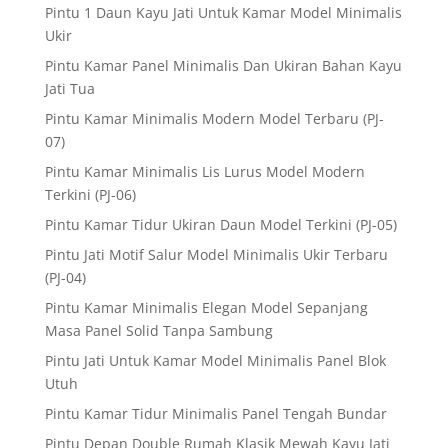
Pintu 1 Daun Kayu Jati Untuk Kamar Model Minimalis
Ukir
Pintu Kamar Panel Minimalis Dan Ukiran Bahan Kayu
Jati Tua
Pintu Kamar Minimalis Modern Model Terbaru (PJ-
07)
Pintu Kamar Minimalis Lis Lurus Model Modern
Terkini (PJ-06)
Pintu Kamar Tidur Ukiran Daun Model Terkini (PJ-05)
Pintu Jati Motif Salur Model Minimalis Ukir Terbaru
(PJ-04)
Pintu Kamar Minimalis Elegan Model Sepanjang
Masa Panel Solid Tanpa Sambung
Pintu Jati Untuk Kamar Model Minimalis Panel Blok
Utuh
Pintu Kamar Tidur Minimalis Panel Tengah Bundar
Pintu Depan Double Rumah Klasik Mewah Kayu Jati