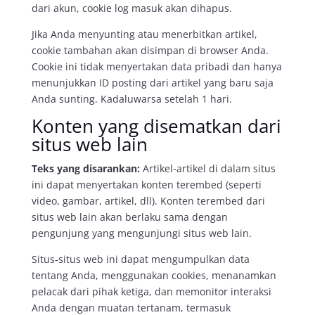
dari akun, cookie log masuk akan dihapus.
Jika Anda menyunting atau menerbitkan artikel,
cookie tambahan akan disimpan di browser Anda.
Cookie ini tidak menyertakan data pribadi dan hanya
menunjukkan ID posting dari artikel yang baru saja
Anda sunting. Kadaluwarsa setelah 1 hari.
Konten yang disematkan dari
situs web lain
Teks yang disarankan:
Artikel-artikel di dalam situs
ini dapat menyertakan konten terembed (seperti
video, gambar, artikel, dll). Konten terembed dari
situs web lain akan berlaku sama dengan
pengunjung yang mengunjungi situs web lain.
Situs-situs web ini dapat mengumpulkan data
tentang Anda, menggunakan cookies, menanamkan
pelacak dari pihak ketiga, dan memonitor interaksi
Anda dengan muatan tertanam, termasuk