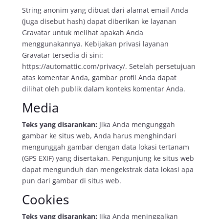
String anonim yang dibuat dari alamat email Anda
(juga disebut hash) dapat diberikan ke layanan
Gravatar untuk melihat apakah Anda
menggunakannya. Kebijakan privasi layanan
Gravatar tersedia di sini:
https://automattic.com/privacy/. Setelah persetujuan
atas komentar Anda, gambar profil Anda dapat
dilihat oleh publik dalam konteks komentar Anda.
Media
Teks yang disarankan:
Jika Anda mengunggah
gambar ke situs web, Anda harus menghindari
mengunggah gambar dengan data lokasi tertanam
(GPS EXIF) yang disertakan. Pengunjung ke situs web
dapat mengunduh dan mengekstrak data lokasi apa
pun dari gambar di situs web.
Cookies
Teks yang disarankan:
Jika Anda meninggalkan