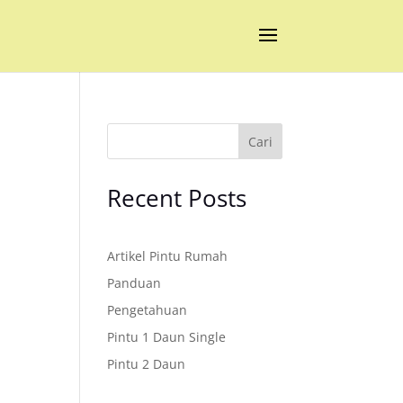
Cari
Recent Posts
Artikel Pintu Rumah
Panduan
Pengetahuan
Pintu 1 Daun Single
Pintu 2 Daun