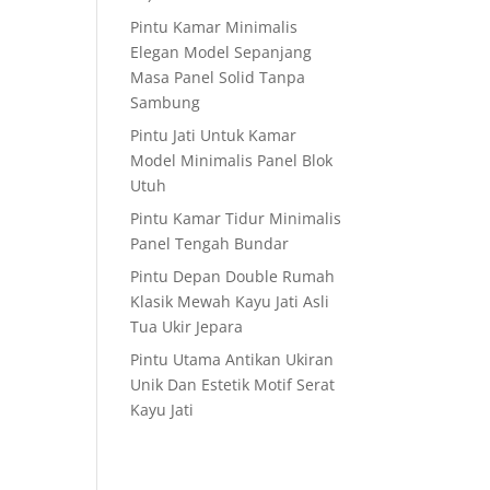
Pintu Kamar Minimalis
Elegan Model Sepanjang
Masa Panel Solid Tanpa
Sambung
Pintu Jati Untuk Kamar
Model Minimalis Panel Blok
Utuh
Pintu Kamar Tidur Minimalis
Panel Tengah Bundar
Pintu Depan Double Rumah
Klasik Mewah Kayu Jati Asli
Tua Ukir Jepara
Pintu Utama Antikan Ukiran
Unik Dan Estetik Motif Serat
Kayu Jati