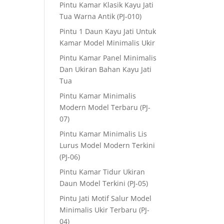
Pintu Kamar Klasik Kayu Jati
Tua Warna Antik (PJ-010)
Pintu 1 Daun Kayu Jati Untuk
Kamar Model Minimalis Ukir
Pintu Kamar Panel Minimalis
Dan Ukiran Bahan Kayu Jati
Tua
Pintu Kamar Minimalis
Modern Model Terbaru (PJ-
07)
Pintu Kamar Minimalis Lis
Lurus Model Modern Terkini
(PJ-06)
Pintu Kamar Tidur Ukiran
Daun Model Terkini (PJ-05)
Pintu Jati Motif Salur Model
Minimalis Ukir Terbaru (PJ-
04)